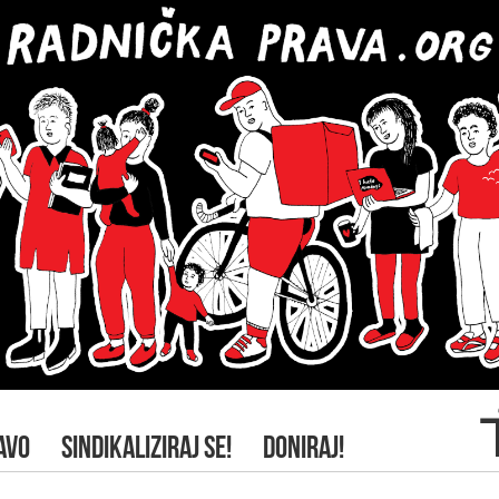
AVO
SINDIKALIZIRAJ SE!
DONIRAJ!