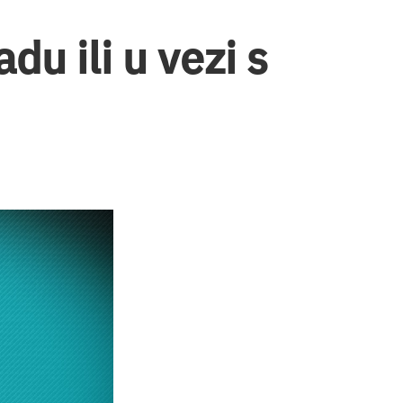
du ili u vezi s