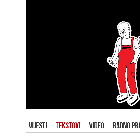
VIJESTI
TEKSTOVI
VIDEO
RADNO PR