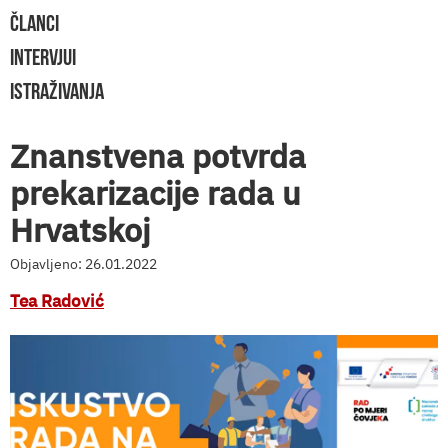
ČLANCI
INTERVJUI
ISTRAŽIVANJA
Znanstvena potvrda
prekarizacije rada u
Hrvatskoj
Objavljeno: 26.01.2022
Tea Radović