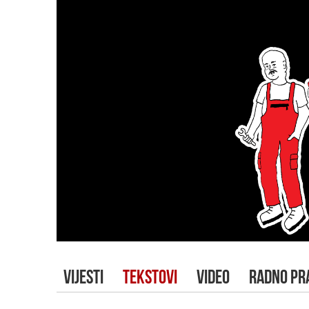
VIJESTI
TEKSTOVI
VIDEO
RADNO PR