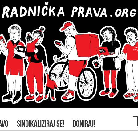
AVO
SINDIKALIZIRAJ SE!
DONIRAJ!