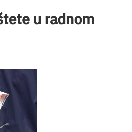
štete u radnom