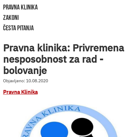
PRAVNA KLINIKA
ZAKONI
ČESTA PITANJA
Pravna klinika: Privremena
nesposobnost za rad -
bolovanje
Objavljeno: 10.08.2020
Pravna Klinika