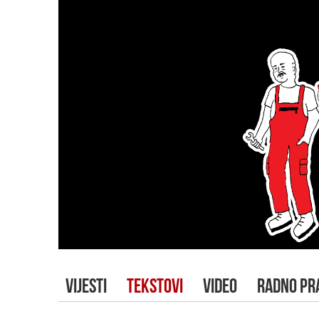
VIJESTI
TEKSTOVI
VIDEO
RADNO PR