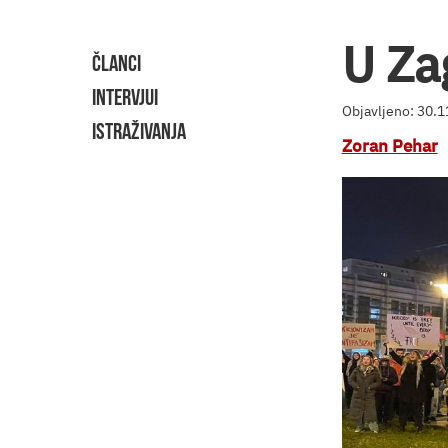
U Za
ČLANCI
INTERVJUI
Objavljeno: 30.
ISTRAŽIVANJA
Zoran Pehar