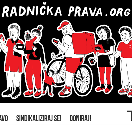
AVO
SINDIKALIZIRAJ SE!
DONIRAJ!