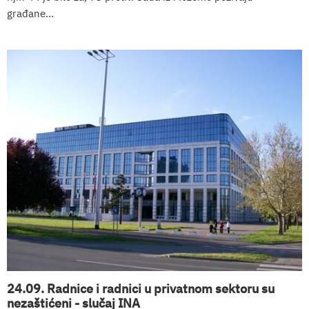
građane...
24.09. Radnice i radnici u privatnom sektoru su
nezaštićeni - slučaj INA