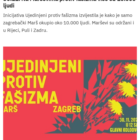
ljudi
Inicijativa Ujedinjeni protiv fašizma izvijestila je kako je samo
zagrebački Marš okupio oko 10.000 ljudi. Marševi su održani i
u Rijeci, Puli i Zadru.