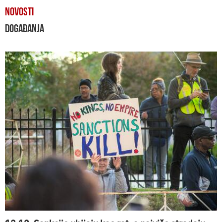
NOVOSTI
DOGAĐANJA