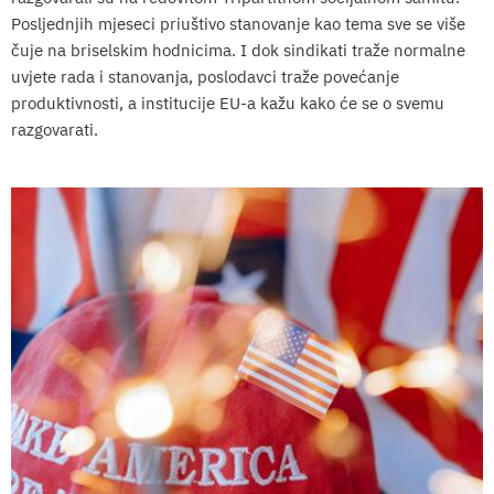
Posljednjih mjeseci priuštivo stanovanje kao tema sve se više
čuje na briselskim hodnicima. I dok sindikati traže normalne
uvjete rada i stanovanja, poslodavci traže povećanje
produktivnosti, a institucije EU-a kažu kako će se o svemu
razgovarati.