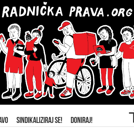
AVO
SINDIKALIZIRAJ SE!
DONIRAJ!