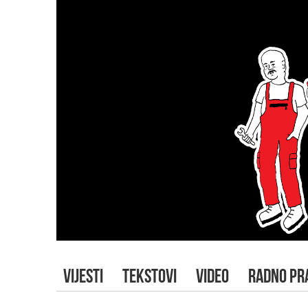
VIJESTI
TEKSTOVI
VIDEO
RADNO PR