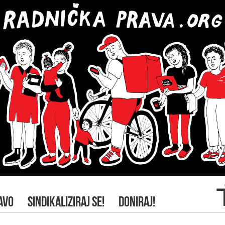
AVO
SINDIKALIZIRAJ SE!
DONIRAJ!