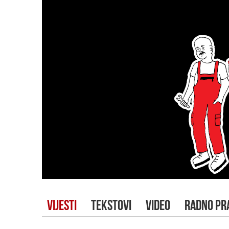
VIJESTI
TEKSTOVI
VIDEO
RADNO PR